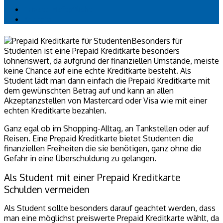
Private Haftpflicht
Energie
Besonders für
Studenten ist eine Prepaid Kreditkarte besonders
lohnenswert, da aufgrund der finanziellen Umstände, meiste
keine Chance auf eine echte Kreditkarte besteht. Als
Student lädt man dann einfach die Prepaid Kreditkarte mit
dem gewünschten Betrag auf und kann an allen
Akzeptanzstellen von Mastercard oder Visa wie mit einer
echten Kreditkarte bezahlen.
Ganz egal ob im Shopping-Alltag, an Tankstellen oder auf
Reisen. Eine Prepaid Kreditkarte bietet Studenten die
finanziellen Freiheiten die sie benötigen, ganz ohne die
Gefahr in eine Überschuldung zu gelangen.
Als Student mit einer Prepaid Kreditkarte
Schulden vermeiden
Als Student sollte besonders darauf geachtet werden, dass
man eine möglichst preiswerte Prepaid Kreditkarte wählt, da