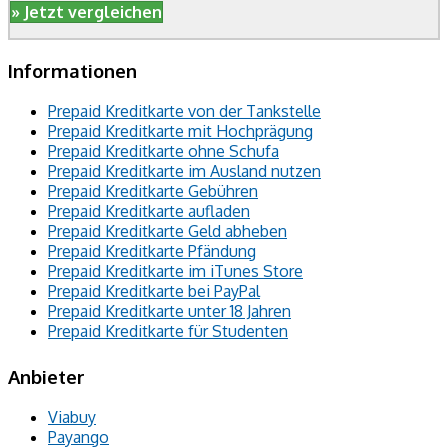
» Jetzt vergleichen
Informationen
Prepaid Kreditkarte von der Tankstelle
Prepaid Kreditkarte mit Hochprägung
Prepaid Kreditkarte ohne Schufa
Prepaid Kreditkarte im Ausland nutzen
Prepaid Kreditkarte Gebühren
Prepaid Kreditkarte aufladen
Prepaid Kreditkarte Geld abheben
Prepaid Kreditkarte Pfändung
Prepaid Kreditkarte im iTunes Store
Prepaid Kreditkarte bei PayPal
Prepaid Kreditkarte unter 18 Jahren
Prepaid Kreditkarte für Studenten
Anbieter
Viabuy
Payango