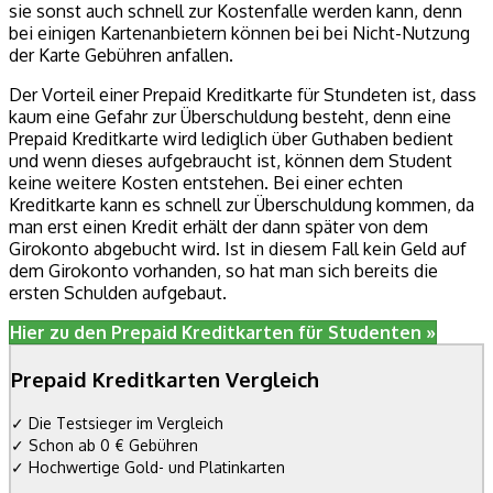
sie sonst auch schnell zur Kostenfalle werden kann, denn
bei einigen Kartenanbietern können bei bei Nicht-Nutzung
der Karte Gebühren anfallen.
Der Vorteil einer Prepaid Kreditkarte für Stundeten ist, dass
kaum eine Gefahr zur Überschuldung besteht, denn eine
Prepaid Kreditkarte wird lediglich über Guthaben bedient
und wenn dieses aufgebraucht ist, können dem Student
keine weitere Kosten entstehen. Bei einer echten
Kreditkarte kann es schnell zur Überschuldung kommen, da
man erst einen Kredit erhält der dann später von dem
Girokonto abgebucht wird. Ist in diesem Fall kein Geld auf
dem Girokonto vorhanden, so hat man sich bereits die
ersten Schulden aufgebaut.
Hier zu den Prepaid Kreditkarten für Studenten »
Prepaid Kreditkarten Vergleich
✓ Die Testsieger im Vergleich
✓ Schon ab 0 € Gebühren
✓ Hochwertige Gold- und Platinkarten