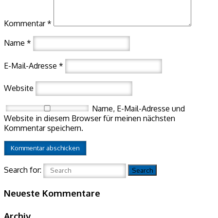
Kommentar
*
Name
*
E-Mail-Adresse
*
Website
Name, E-Mail-Adresse und
Website in diesem Browser für meinen nächsten
Kommentar speichern.
Search for:
Search
Neueste Kommentare
Archiv