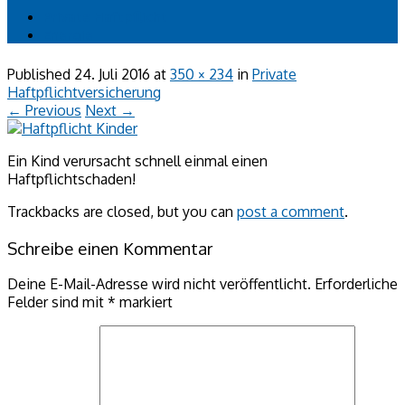
Private Haftpflicht
Energie
Published
24. Juli 2016
at
350 × 234
in
Private
Haftpflichtversicherung
← Previous
Next →
Ein Kind verursacht schnell einmal einen
Haftpflichtschaden!
Trackbacks are closed, but you can
post a comment
.
Schreibe einen Kommentar
Deine E-Mail-Adresse wird nicht veröffentlicht.
Erforderliche
Felder sind mit
*
markiert